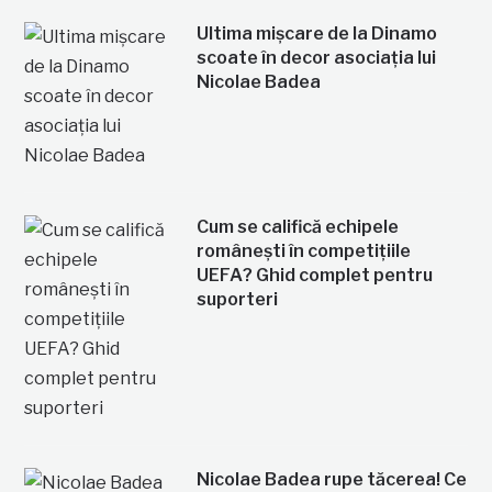
Ultima mișcare de la Dinamo
scoate în decor asociația lui
Nicolae Badea
Cum se califică echipele
românești în competițiile
UEFA? Ghid complet pentru
suporteri
Nicolae Badea rupe tăcerea! Ce