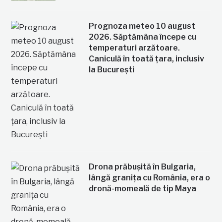
Prognoza meteo 10 august
2026. Săptămâna începe cu
temperaturi arzătoare.
Caniculă în toată țara, inclusiv
la București
Drona prăbușită în Bulgaria,
lângă granița cu România, era o
dronă-momeală de tip Maya