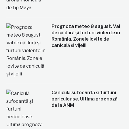
Prognoza meteo 8 august. Val
de căldură și furtuni violente în
România. Zonele lovite de
caniculă și vijelii
Caniculă sufocantă și furtuni
periculoase. Ultima prognoză
de la ANM