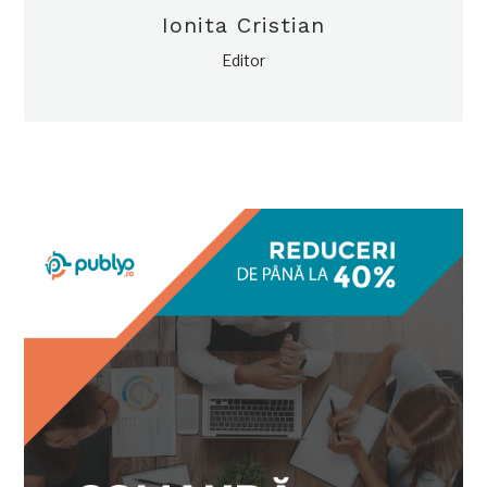
Ionita Cristian
Editor