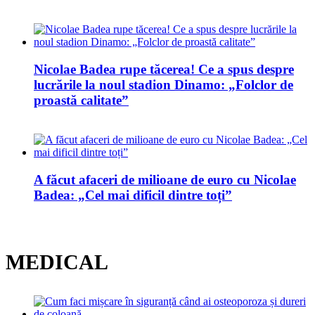
Nicolae Badea rupe tăcerea! Ce a spus despre
lucrările la noul stadion Dinamo: „Folclor de
proastă calitate”
A făcut afaceri de milioane de euro cu Nicolae
Badea: „Cel mai dificil dintre toți”
MEDICAL