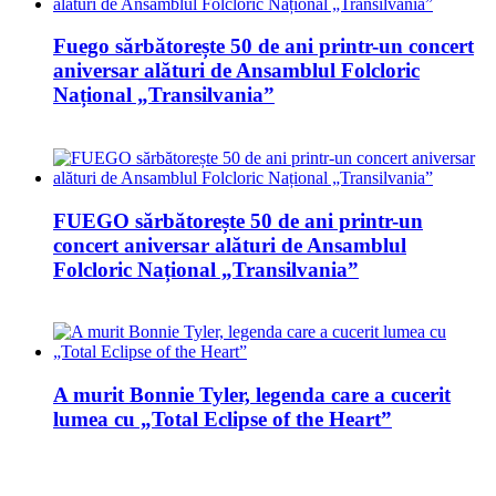
Fuego sărbătorește 50 de ani printr-un concert
aniversar alături de Ansamblul Folcloric
Național „Transilvania”
FUEGO sărbătorește 50 de ani printr-un
concert aniversar alături de Ansamblul
Folcloric Național „Transilvania”
A murit Bonnie Tyler, legenda care a cucerit
lumea cu „Total Eclipse of the Heart”