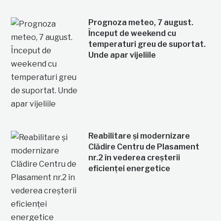
Prognoza meteo, 7 august.
Început de weekend cu
temperaturi greu de suportat.
Unde apar vijeliile
Reabilitare și modernizare
Clădire Centru de Plasament
nr.2 în vederea creșterii
eficienței energetice