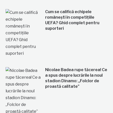
Cum se califică echipele
românești în competițiile
UEFA? Ghid complet pentru
suporteri
Nicolae Badea rupe tăcerea! Ce
a spus despre lucrările la noul
stadion Dinamo: „Folclor de
proastă calitate”