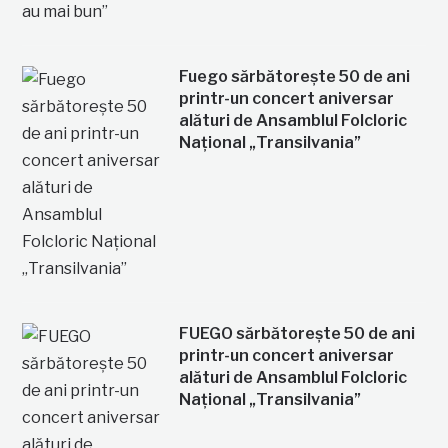
Fuego sărbătorește 50 de ani
printr-un concert aniversar
alături de Ansamblul Folcloric
Național „Transilvania”
FUEGO sărbătorește 50 de ani
printr-un concert aniversar
alături de Ansamblul Folcloric
Național „Transilvania”