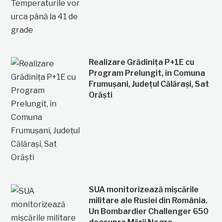
Realizare Grădinița P+1E cu
Program Prelungit, în Comuna
Frumușani, Județul Călărași, Sat
Orăști
SUA monitorizează mișcările
militare ale Rusiei din România.
Un Bombardier Challenger 650