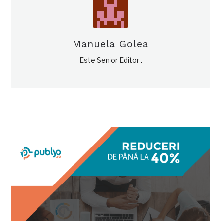
Manuela Golea
Este Senior Editor .