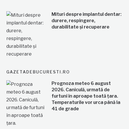
Mituri despre implantul dentar:
durere, respingere,
durabilitate și recuperare
GAZETADEBUCURESTI.RO
Prognoza meteo 6 august
2026. Caniculă, urmată de
furtuni în aproape toată țara.
Temperaturile vor urca până la
41 de grade