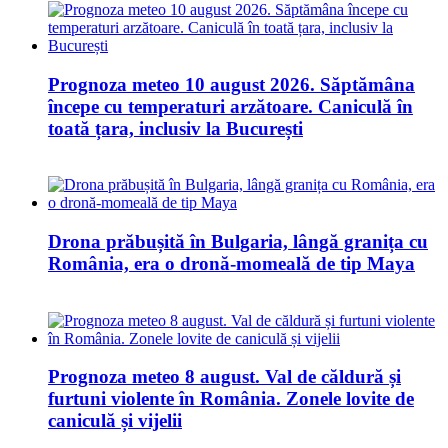
Prognoza meteo 10 august 2026. Săptămâna
începe cu temperaturi arzătoare. Caniculă în
toată țara, inclusiv la București
Drona prăbușită în Bulgaria, lângă granița cu
România, era o dronă-momeală de tip Maya
Prognoza meteo 8 august. Val de căldură și
furtuni violente în România. Zonele lovite de
caniculă și vijelii