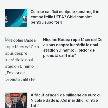
Cum se califică echipele românești în
competițiile UEFA? Ghid complet
pentru suporteri
Nicolae Badea rupe tăcerea! Ce
a spus despre lucrările la noul
stadion Dinamo: „Folclor de
proastă calitate”
A făcut afaceri de milioane de euro cu
Nicolae Badea: „Cel mai dificil dintre
toți”