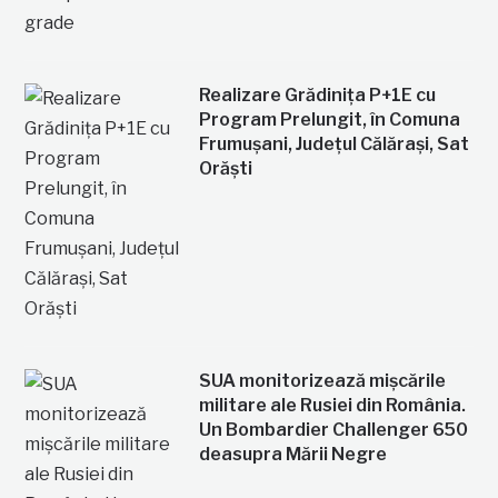
Realizare Grădinița P+1E cu
Program Prelungit, în Comuna
Frumușani, Județul Călărași, Sat
Orăști
SUA monitorizează mișcările
militare ale Rusiei din România.
Un Bombardier Challenger 650
deasupra Mării Negre