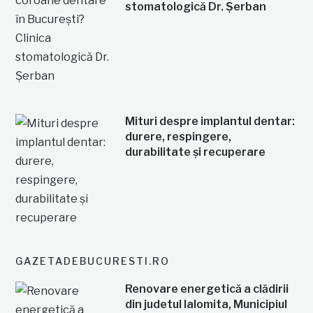
stomatologică Dr. Șerban
Mituri despre implantul dentar:
durere, respingere,
durabilitate și recuperare
GAZETADEBUCURESTI.RO
Renovare energetică a clădirii
din judetul Ialomita, Municipiul