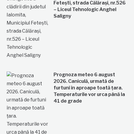
Fetești, strada Călărași, nr.526
– Liceul Tehnologic Anghel
Saligny
Prognoza meteo 6 august
2026. Caniculă, urmată de
furtuni în aproape toată țara.
Temperaturile vor urca până la
41 de grade