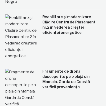
Reabilitare și modernizare
Clădire Centru de Plasament
nr.2 în vederea creșterii
eficienței energetice
Fragmente de dronă
descoperite pe o plajă din
Mamaia. Garda de Coastă
verifică proveniența