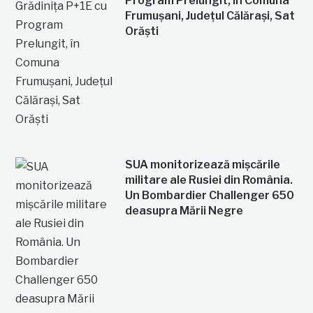
Program Prelungit, în Comuna
Frumușani, Județul Călărași, Sat
Orăști
SUA monitorizează mișcările
militare ale Rusiei din România.
Un Bombardier Challenger 650
deasupra Mării Negre