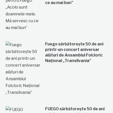
ce au mai bun”
Fuego sărbătorește 50 de ani
printr-un concert aniversar
alături de Ansamblul Folcloric
Național „Transilvania”
FUEGO sărbătorește 50 de ani