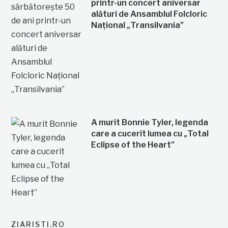
printr-un concert aniversar
alături de Ansamblul Folcloric
Național „Transilvania”
A murit Bonnie Tyler, legenda
care a cucerit lumea cu „Total
Eclipse of the Heart”
ZIARISTI.RO