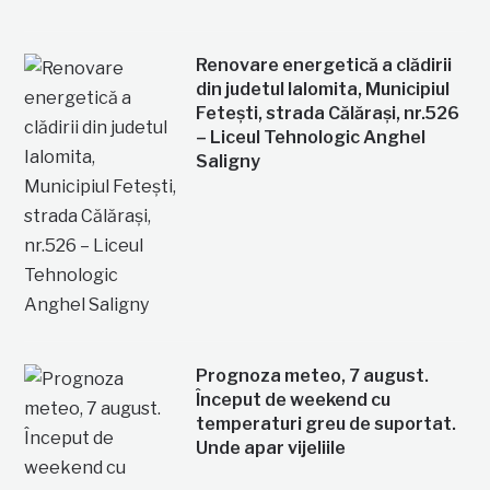
Renovare energetică a clădirii
din judetul Ialomita, Municipiul
Fetești, strada Călărași, nr.526
– Liceul Tehnologic Anghel
Saligny
Prognoza meteo, 7 august.
Început de weekend cu
temperaturi greu de suportat.
Unde apar vijeliile