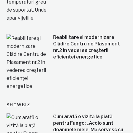
Reabilitare și modernizare
Clădire Centru de Plasament
nr.2 în vederea creșterii
eficienței energetice
SHOWBIZ
Cum arată o vizită la piață
pentru Fuego: „Acolo sunt
doamnele mele. Mă servesc cu