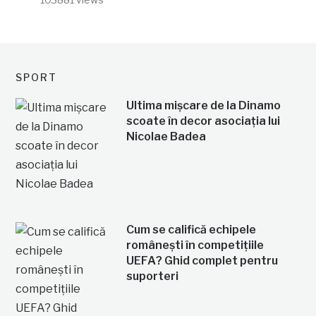
SPORT
Ultima mișcare de la Dinamo
scoate în decor asociația lui
Nicolae Badea
Cum se califică echipele
românești în competițiile
UEFA? Ghid complet pentru
suporteri