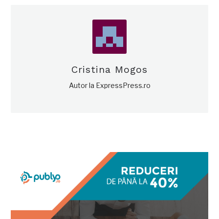
Cristina Mogos
Autor la ExpressPress.ro