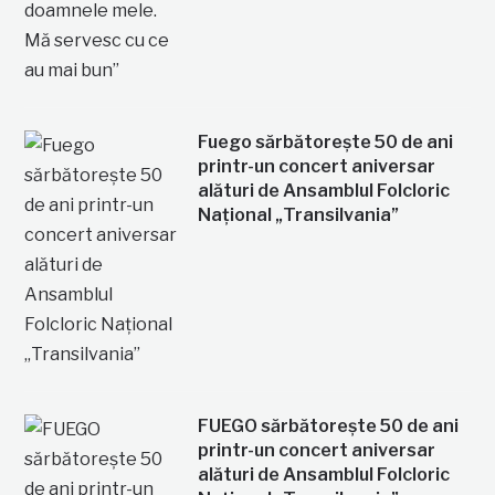
Fuego sărbătorește 50 de ani
printr-un concert aniversar
alături de Ansamblul Folcloric
Național „Transilvania”
FUEGO sărbătorește 50 de ani
printr-un concert aniversar
alături de Ansamblul Folcloric