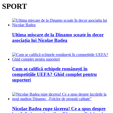
SPORT
Ultima mișcare de la Dinamo scoate în decor
asociația lui Nicolae Badea
Cum se califică echipele românești în
competițiile UEFA? Ghid complet pentru
suporteri
Nicolae Badea rupe tăcerea! Ce a spus despre