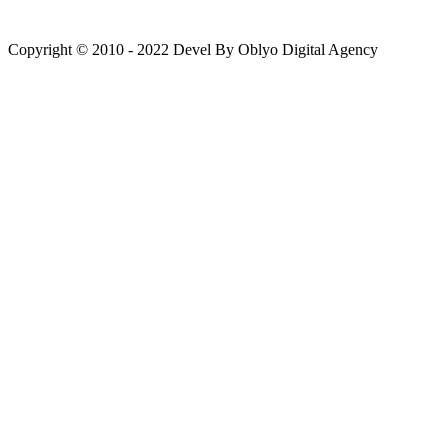
Copyright © 2010 - 2022 Devel By Oblyo Digital Agency