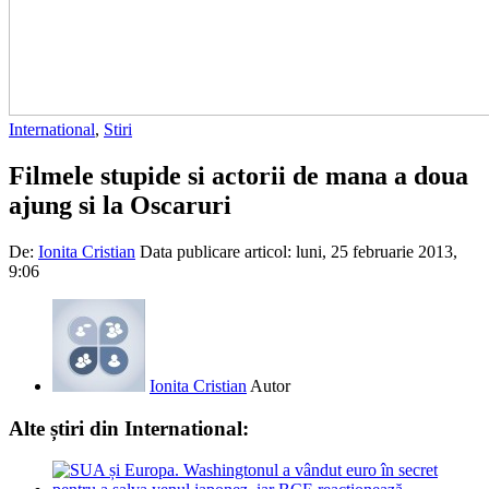
International
,
Stiri
Filmele stupide si actorii de mana a doua
ajung si la Oscaruri
De:
Ionita Cristian
Data publicare articol:
luni, 25 februarie 2013,
9:06
Ionita Cristian
Autor
Alte știri din International: