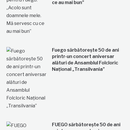
ce au mai bun”
Fuego sărbătorește 50 de ani
printr-un concert aniversar
alături de Ansamblul Folcloric
Național „Transilvania”
FUEGO sărbătorește 50 de ani