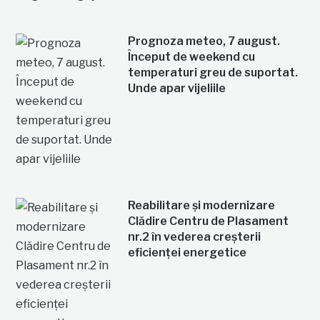
Prognoza meteo, 7 august.
Început de weekend cu
temperaturi greu de suportat.
Unde apar vijeliile
Reabilitare și modernizare
Clădire Centru de Plasament
nr.2 în vederea creșterii
eficienței energetice