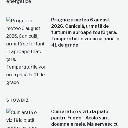
Prognoza meteo 6 august
2026. Caniculă, urmată de
furtuni în aproape toată țara.
Temperaturile vor urca până la
41 de grade
SHOWBIZ
Cum arată o vizită la piață
pentru Fuego: „Acolo sunt
doamnele mele. Mă servesc cu