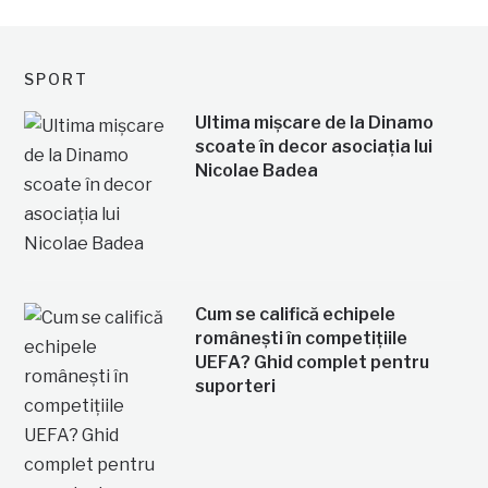
SPORT
Ultima mișcare de la Dinamo
scoate în decor asociația lui
Nicolae Badea
Cum se califică echipele
românești în competițiile
UEFA? Ghid complet pentru
suporteri