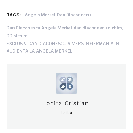
TAGS:
,
,
Angela Merkel
Dan Diaconescu
,
,
Dan Diaconescu Angela Merkel
dan diaconescu olchim
,
DD olchim
EXCLUSIV: DAN DIACONESCU A MERS IN GERMANIA IN
AUDIENTA LA ANGELA MERKEL
Ionita Cristian
Editor