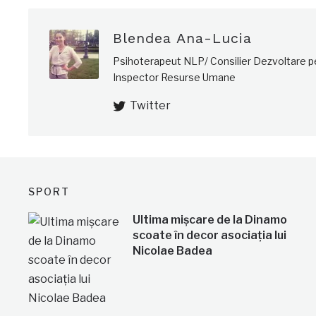
Blendea Ana-Lucia
Psihoterapeut NLP/ Consilier Dezvoltare 
Inspector Resurse Umane
Twitter
SPORT
Ultima mișcare de la Dinamo
scoate în decor asociația lui
Nicolae Badea