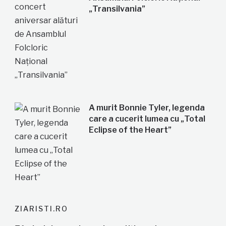
„Transilvania”
A murit Bonnie Tyler, legenda
care a cucerit lumea cu „Total
Eclipse of the Heart”
ZIARISTI.RO