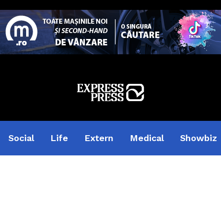
Social
Life
Extern
Medical
Showbiz