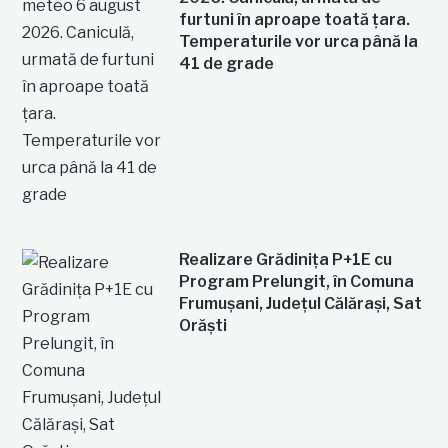
furtuni în aproape toată țara.
Temperaturile vor urca până la
41 de grade
Realizare Grădinița P+1E cu
Program Prelungit, în Comuna
Frumușani, Județul Călărași, Sat
Orăști