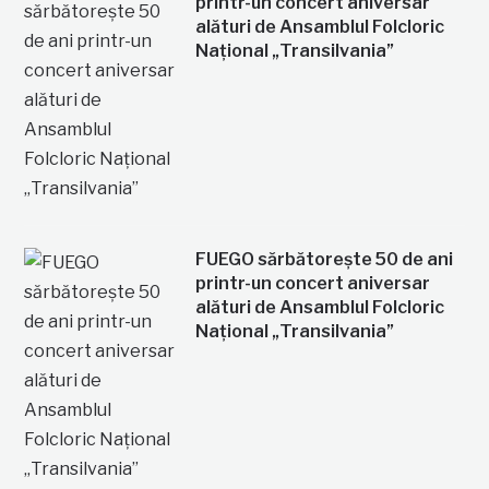
printr-un concert aniversar
alături de Ansamblul Folcloric
Național „Transilvania”
FUEGO sărbătorește 50 de ani
printr-un concert aniversar
alături de Ansamblul Folcloric
Național „Transilvania”