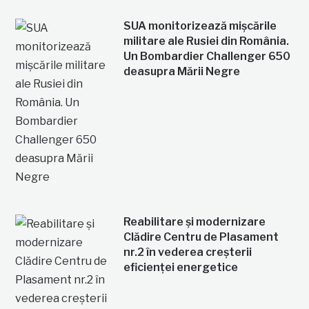
SUA monitorizează mișcările
militare ale Rusiei din România.
Un Bombardier Challenger 650
deasupra Mării Negre
Reabilitare și modernizare
Clădire Centru de Plasament
nr.2 în vederea creșterii
eficienței energetice