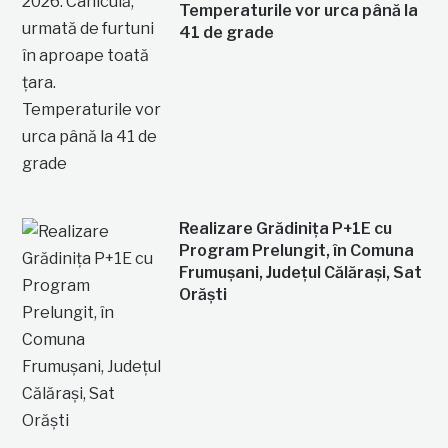
Temperaturile vor urca până la
41 de grade
Realizare Grădinița P+1E cu
Program Prelungit, în Comuna
Frumușani, Județul Călărași, Sat
Orăști