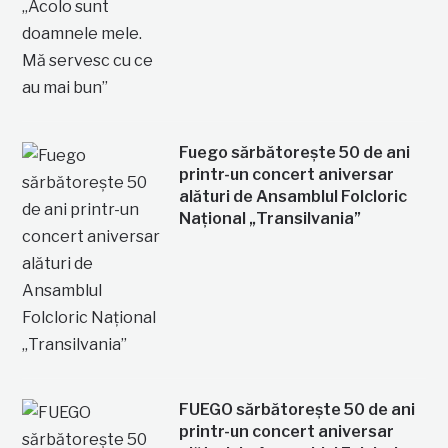
Fuego sărbătorește 50 de ani
printr-un concert aniversar
alături de Ansamblul Folcloric
Național „Transilvania”
FUEGO sărbătorește 50 de ani
printr-un concert aniversar