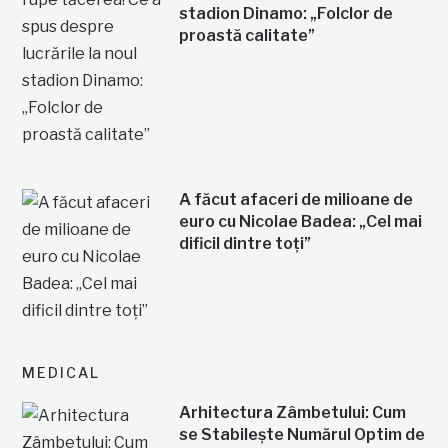
stadion Dinamo: „Folclor de
proastă calitate”
A făcut afaceri de milioane de
euro cu Nicolae Badea: „Cel mai
dificil dintre toți”
MEDICAL
Arhitectura Zâmbetului: Cum
se Stabilește Numărul Optim de