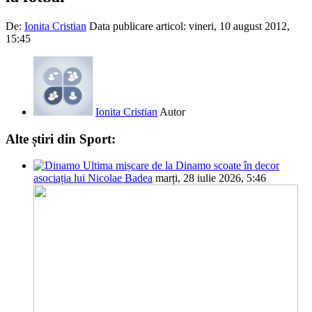
De:
Ionita Cristian
Data publicare articol:
vineri, 10 august 2012,
15:45
Ionita Cristian
Autor
Alte știri din Sport:
Ultima mișcare de la Dinamo scoate în decor
asociația lui Nicolae Badea
marți, 28 iulie 2026, 5:46