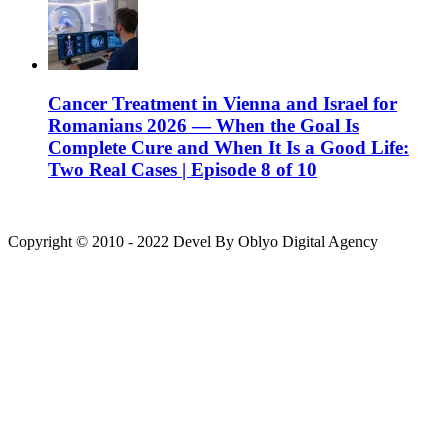
Cancer Treatment in Vienna and Israel for
Romanians 2026 — When the Goal Is
Complete Cure and When It Is a Good Life:
Two Real Cases | Episode 8 of 10
Copyright © 2010 - 2022 Devel By Oblyo Digital Agency