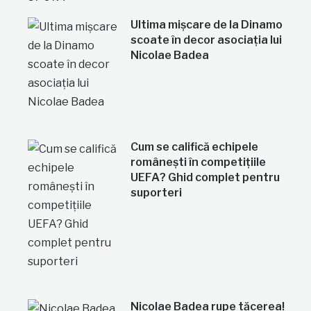
Ultima mișcare de la Dinamo
scoate în decor asociația lui
Nicolae Badea
Cum se califică echipele
românești în competițiile
UEFA? Ghid complet pentru
suporteri
Nicolae Badea rupe tăcerea!