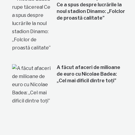
Ce a spus despre lucrările la
noul stadion Dinamo: „Folclor
de proastă calitate”
A făcut afaceri de milioane
de euro cu Nicolae Badea:
„Cel mai dificil dintre toți”