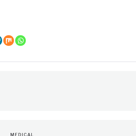
MEDICAL