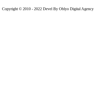
Copyright © 2010 - 2022 Devel By Oblyo Digital Agency