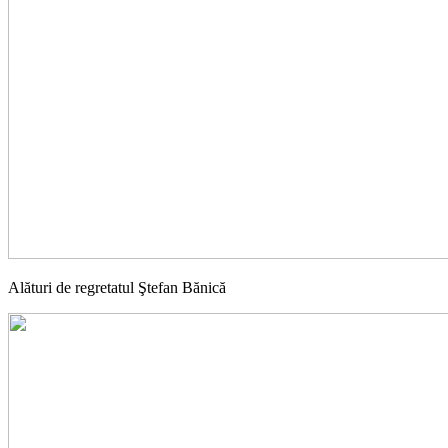
Alături de regretatul Ştefan Bănică