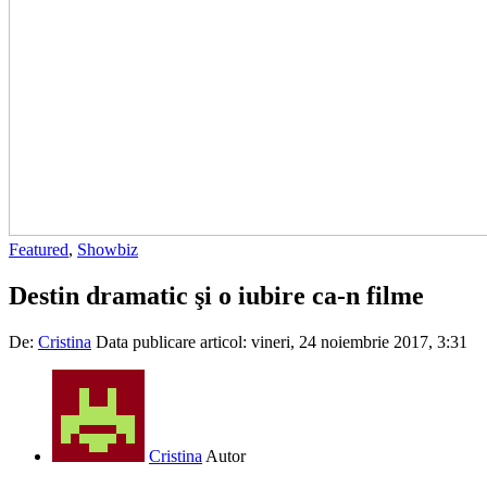
Featured
,
Showbiz
Destin dramatic şi o iubire ca-n filme
De:
Cristina
Data publicare articol:
vineri, 24 noiembrie 2017, 3:31
Cristina
Autor