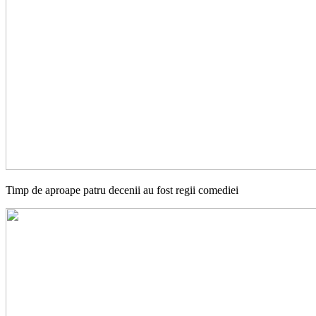
Timp de aproape patru decenii au fost regii comediei