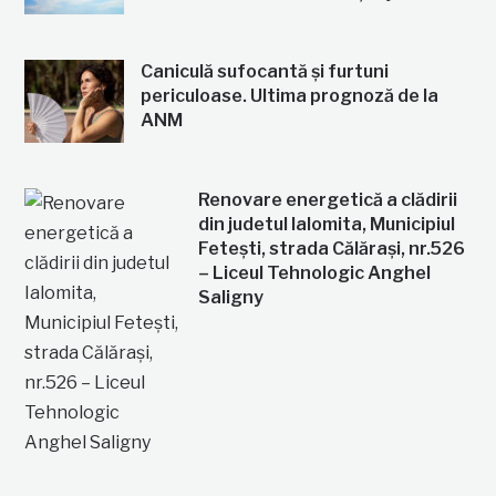
Caniculă sufocantă și furtuni
periculoase. Ultima prognoză de la
ANM
Renovare energetică a clădirii
din judetul Ialomita, Municipiul
Fetești, strada Călărași, nr.526
– Liceul Tehnologic Anghel
Saligny