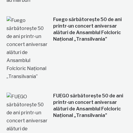
Fuego sărbătorește 50 de ani
printr-un concert aniversar
alături de Ansamblul Folcloric
Național „Transilvania”
FUEGO sărbătorește 50 de ani
printr-un concert aniversar
alături de Ansamblul Folcloric
Național „Transilvania”