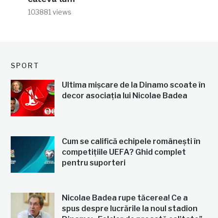
103881 views
SPORT
Ultima mișcare de la Dinamo scoate în
decor asociația lui Nicolae Badea
Cum se califică echipele românești în
competițiile UEFA? Ghid complet
pentru suporteri
Nicolae Badea rupe tăcerea! Ce a
spus despre lucrările la noul stadion