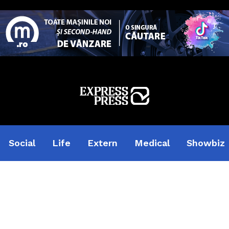
Social
Life
Extern
Medical
Showbiz