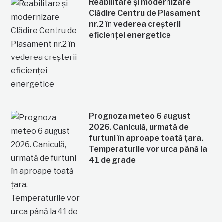
Reabilitare și modernizare
Clădire Centru de Plasament
nr.2 în vederea creșterii
eficienței energetice
Prognoza meteo 6 august
2026. Caniculă, urmată de
furtuni în aproape toată țara.
Temperaturile vor urca până la
41 de grade