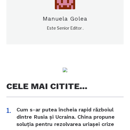
Manuela Golea
Este Senior Editor .
CELE MAI CITITE…
Cum s-ar putea încheia rapid războiul
dintre Rusia și Ucraina. China propune
soluția pentru rezolvarea uriașei crize