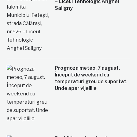
– Liceul Tehnologic Anghel
Saligny
Prognoza meteo, 7 august.
Început de weekend cu
temperaturi greu de suportat.
Unde apar vijeliile