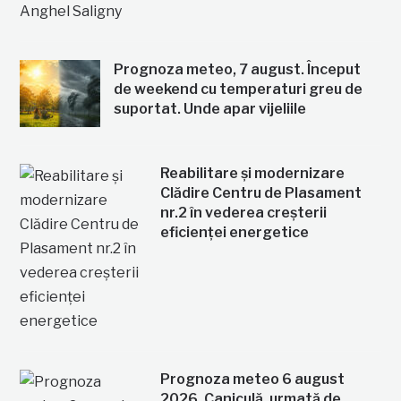
Prognoza meteo, 7 august. Început
de weekend cu temperaturi greu de
suportat. Unde apar vijeliile
Reabilitare și modernizare
Clădire Centru de Plasament
nr.2 în vederea creșterii
eficienței energetice
Prognoza meteo 6 august
2026. Caniculă, urmată de