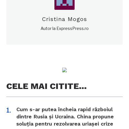
Cristina Mogos
Autor la ExpressPress.ro
CELE MAI CITITE…
Cum s-ar putea încheia rapid războiul
dintre Rusia și Ucraina. China propune
soluția pentru rezolvarea uriașei crize