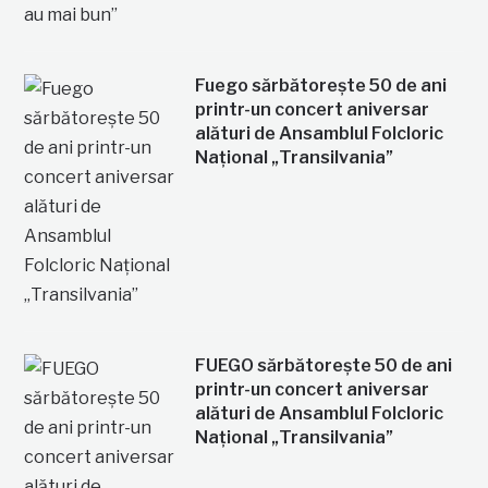
Fuego sărbătorește 50 de ani
printr-un concert aniversar
alături de Ansamblul Folcloric
Național „Transilvania”
FUEGO sărbătorește 50 de ani
printr-un concert aniversar
alături de Ansamblul Folcloric
Național „Transilvania”