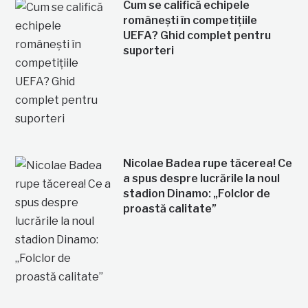
Cum se califică echipele
românești în competițiile
UEFA? Ghid complet pentru
suporteri
Nicolae Badea rupe tăcerea! Ce
a spus despre lucrările la noul
stadion Dinamo: „Folclor de
proastă calitate”