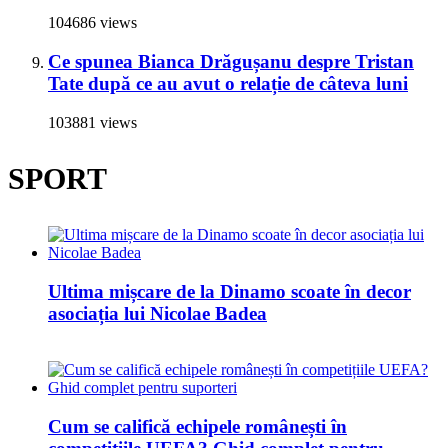
104686 views
Ce spunea Bianca Drăgușanu despre Tristan
Tate după ce au avut o relație de câteva luni
103881 views
SPORT
Ultima mișcare de la Dinamo scoate în decor
asociația lui Nicolae Badea
Cum se califică echipele românești în