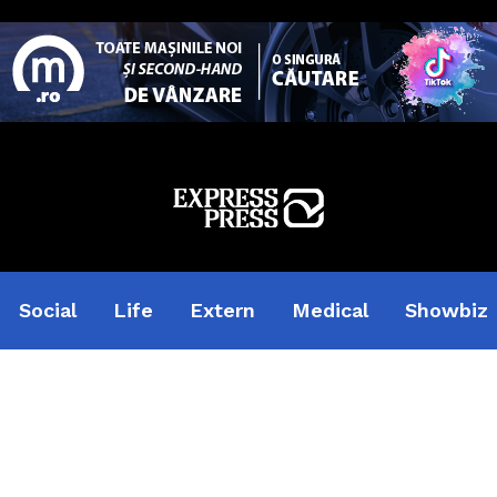
Social
Life
Extern
Medical
Showbiz