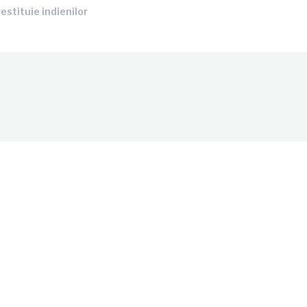
estituie indienilor