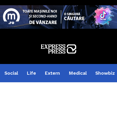
Social
Life
Extern
Medical
Showbiz