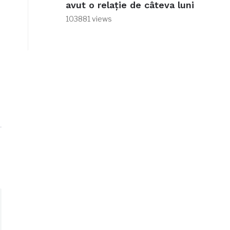
avut o relație de câteva luni
103881 views