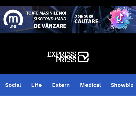
Social
Life
Extern
Medical
Showbiz