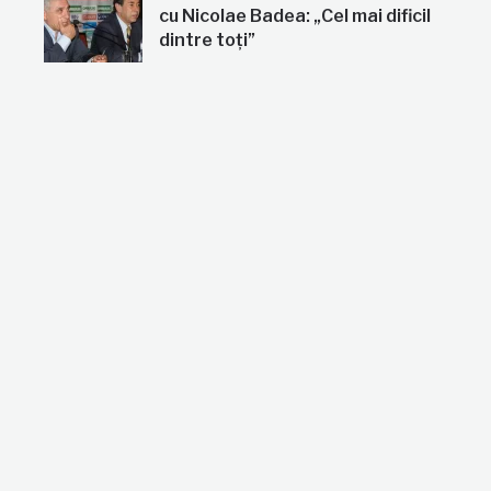
cu Nicolae Badea: „Cel mai dificil
dintre toți”