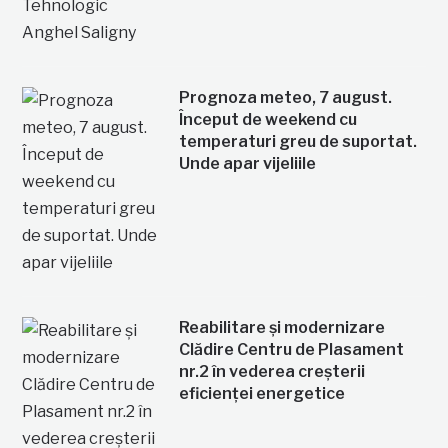
Prognoza meteo, 7 august.
Început de weekend cu
temperaturi greu de suportat.
Unde apar vijeliile
Reabilitare și modernizare
Clădire Centru de Plasament
nr.2 în vederea creșterii
eficienței energetice