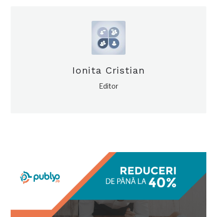
Ionita Cristian
Editor