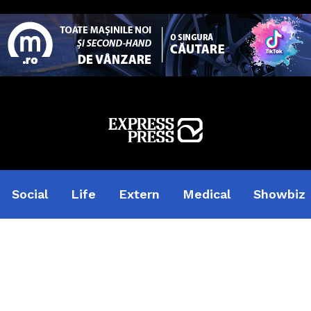
Social
Life
Extern
Medical
Showbiz