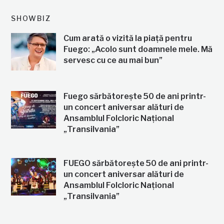
SHOWBIZ
Cum arată o vizită la piață pentru
Fuego: „Acolo sunt doamnele mele. Mă
servesc cu ce au mai bun”
Fuego sărbătorește 50 de ani printr-
un concert aniversar alături de
Ansamblul Folcloric Național
„Transilvania”
FUEGO sărbătorește 50 de ani printr-
un concert aniversar alături de
Ansamblul Folcloric Național
„Transilvania”