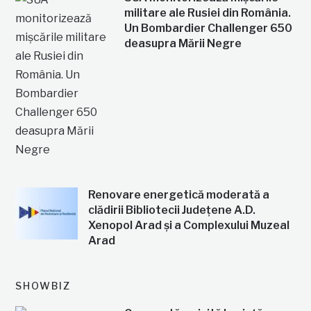
militare ale Rusiei din România.
Un Bombardier Challenger 650
deasupra Mării Negre
Renovare energetică moderată a
clădirii Bibliotecii Județene A.D.
Xenopol Arad și a Complexului Muzeal
Arad
SHOWBIZ