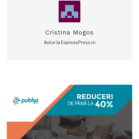
Cristina Mogos
Autor la ExpressPress.ro