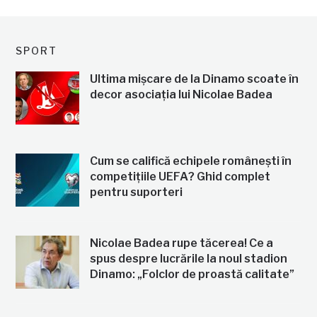
SPORT
Ultima mișcare de la Dinamo scoate în
decor asociația lui Nicolae Badea
Cum se califică echipele românești în
competițiile UEFA? Ghid complet
pentru suporteri
Nicolae Badea rupe tăcerea! Ce a
spus despre lucrările la noul stadion
Dinamo: „Folclor de proastă calitate”