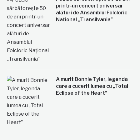
printr-un concert aniversar
alături de Ansamblul Folcloric
Național „Transilvania”
A murit Bonnie Tyler, legenda
care a cucerit lumea cu „Total
Eclipse of the Heart”