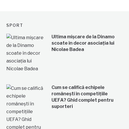
SPORT
Ultima mișcare de la Dinamo
scoate în decor asociația lui
Nicolae Badea
Cum se califică echipele
românești în competițiile
UEFA? Ghid complet pentru
suporteri