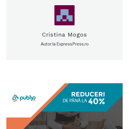
Cristina Mogos
Autor la ExpressPress.ro