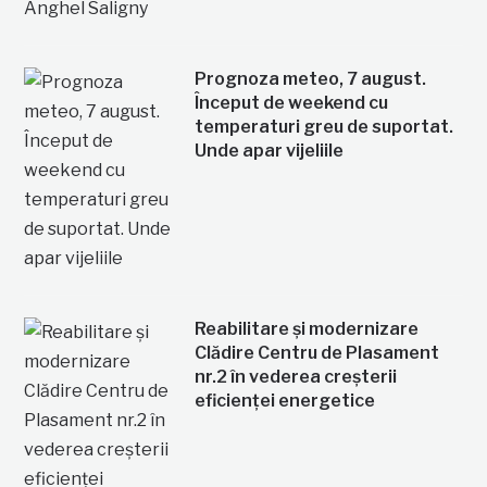
Prognoza meteo, 7 august.
Început de weekend cu
temperaturi greu de suportat.
Unde apar vijeliile
Reabilitare și modernizare
Clădire Centru de Plasament
nr.2 în vederea creșterii
eficienței energetice