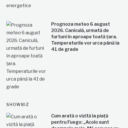
Prognoza meteo 6 august
2026. Caniculă, urmată de
furtuni în aproape toată țara.
Temperaturile vor urca până la
41 de grade
SHOWBIZ
Cum arată o vizită la piață
pentru Fuego: „Acolo sunt