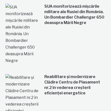
SUA monitorizează mișcările
militare ale Rusiei din România.
Un Bombardier Challenger 650
deasupra Mării Negre
Reabilitare și modernizare
Clădire Centru de Plasament
nr.2 în vederea creșterii
eficienței energetice