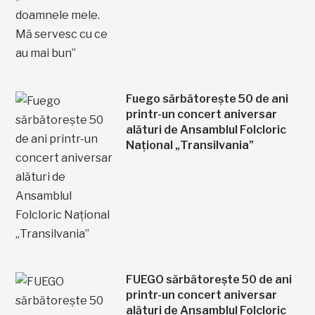
Fuego sărbătorește 50 de ani
printr-un concert aniversar
alături de Ansamblul Folcloric
Național „Transilvania”
FUEGO sărbătorește 50 de ani
printr-un concert aniversar
alături de Ansamblul Folcloric