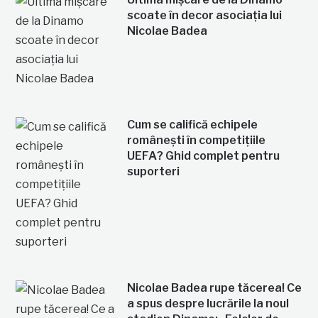
scoate în decor asociația lui
Nicolae Badea
Cum se califică echipele
românești în competițiile
UEFA? Ghid complet pentru
suporteri
Nicolae Badea rupe tăcerea! Ce
a spus despre lucrările la noul