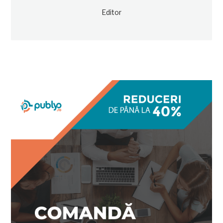
Editor