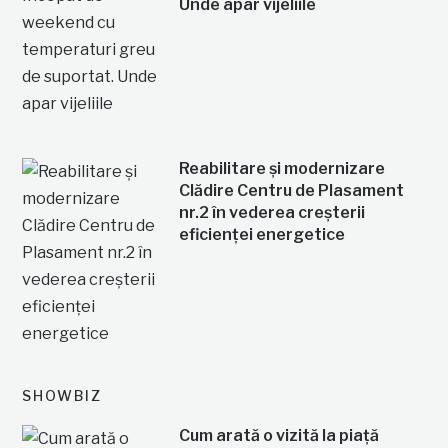
Unde apar vijeliile
Reabilitare și modernizare
Clădire Centru de Plasament
nr.2 în vederea creșterii
eficienței energetice
SHOWBIZ
Cum arată o vizită la piață