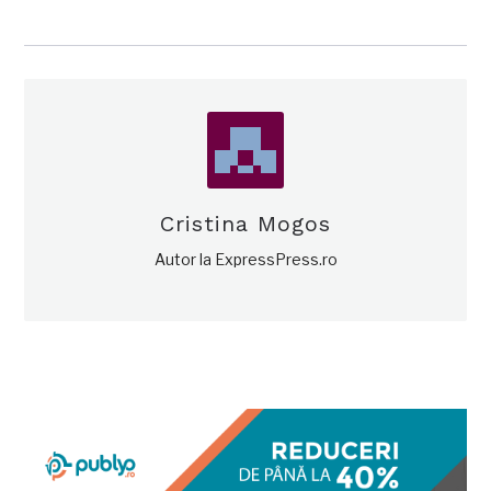
Cristina Mogos
Autor la ExpressPress.ro