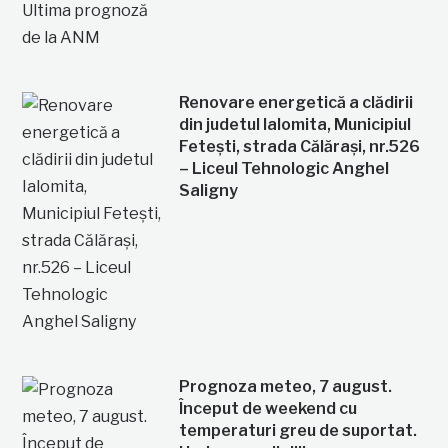
Renovare energetică a clădirii
din judetul Ialomita, Municipiul
Fetești, strada Călărași, nr.526
– Liceul Tehnologic Anghel
Saligny
Prognoza meteo, 7 august.
Început de weekend cu
temperaturi greu de suportat.