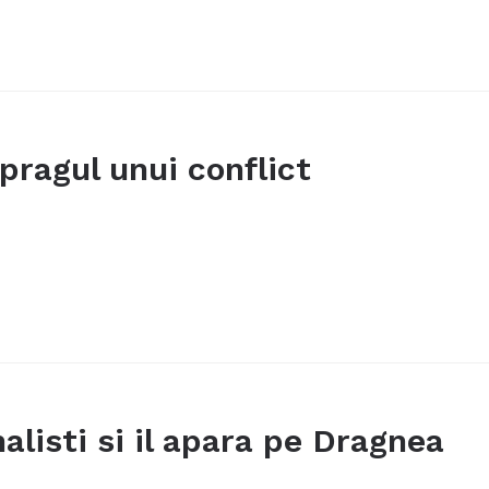
 pragul unui conflict
alisti si il apara pe Dragnea