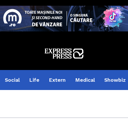
Social
Life
Extern
Medical
Showbiz