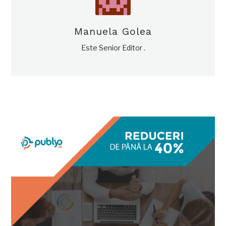
Manuela Golea
Este Senior Editor .