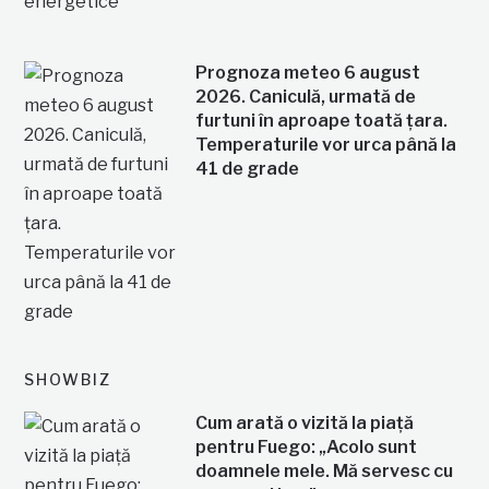
Prognoza meteo 6 august
2026. Caniculă, urmată de
furtuni în aproape toată țara.
Temperaturile vor urca până la
41 de grade
SHOWBIZ
Cum arată o vizită la piață
pentru Fuego: „Acolo sunt
doamnele mele. Mă servesc cu