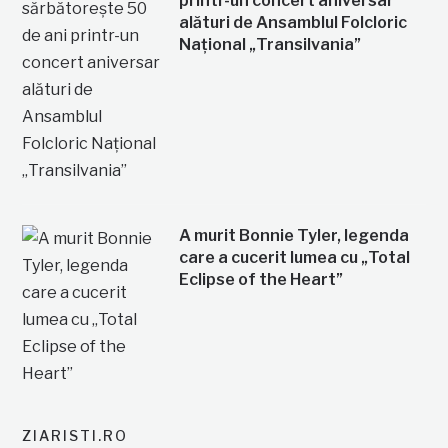
printr-un concert aniversar
alături de Ansamblul Folcloric
Național „Transilvania”
A murit Bonnie Tyler, legenda
care a cucerit lumea cu „Total
Eclipse of the Heart”
ZIARISTI.RO