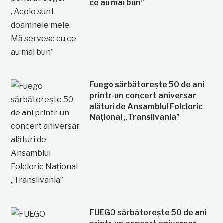
ce au mai bun”
Fuego sărbătorește 50 de ani
printr-un concert aniversar
alături de Ansamblul Folcloric
Național „Transilvania”
FUEGO sărbătorește 50 de ani