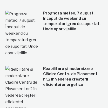
Prognoza meteo, 7 august.
Început de weekend cu
temperaturi greu de suportat.
Unde apar vijeliile
Reabilitare și modernizare
Clădire Centru de Plasament
nr.2 în vederea creșterii
eficienței energetice