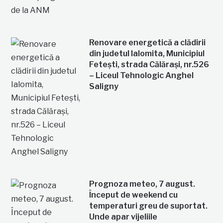
Renovare energetică a clădirii
din judetul Ialomita, Municipiul
Fetești, strada Călărași, nr.526
– Liceul Tehnologic Anghel
Saligny
Prognoza meteo, 7 august.
Început de weekend cu
temperaturi greu de suportat.
Unde apar vijeliile