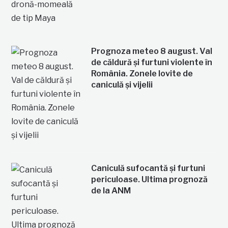
Prognoza meteo 8 august. Val
de căldură și furtuni violente în
România. Zonele lovite de
caniculă și vijelii
Caniculă sufocantă și furtuni
periculoase. Ultima prognoză
de la ANM