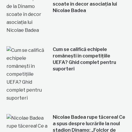
scoate în decor asociația lui
Nicolae Badea
Cum se califică echipele
românești în competițiile
UEFA? Ghid complet pentru
suporteri
Nicolae Badea rupe tăcerea! Ce
a spus despre lucrările la noul
stadion Dinamo: „Folclor de