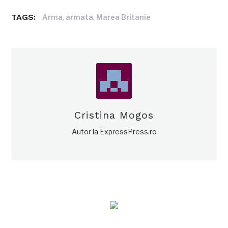
TAGS:
,
,
Arma
armata
Marea Britanie
Cristina Mogos
Autor la ExpressPress.ro