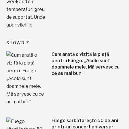
SHOWBIZ
Cum arată o vizită la piață
pentru Fuego: „Acolo sunt
doamnele mele. Mă servesc cu
ce au mai bun”
Fuego sărbătorește 50 de ani
printr-un concert aniversar