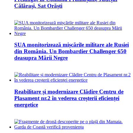
Călărași, Sat Orăști
SUA monitorizează mișcările militare ale Rusiei
din România. Un Bombardier Challenger 650
deasupra Mării Negre
Reabilitare și modernizare Clădire Centru de
Plasament nr.2 în vederea creșterii eficienței
energetice