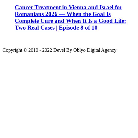
Cancer Treatment in Vienna and Israel for
Romanians 2026 — When the Goal Is
Complete Cure and When It Is a Good Life:
Two Real Cases | Episode 8 of 10
Copyright © 2010 - 2022 Devel By Oblyo Digital Agency