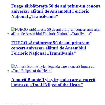
Fuego sărbătorește 50 de ani printr-un concert
aniversar alături de Ansamblul Folcloric
Național „Transilvania”
FUEGO sărbătorește 50 de ani printr-un
concert aniversar alături de Ansamblul
Folcloric Național „Transilvania”
A murit Bonnie Tyler, legenda care a cucerit
lumea cu „Total Eclipse of the Heart”