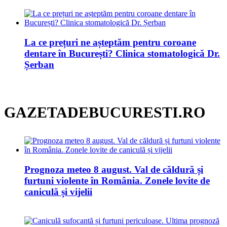
La ce prețuri ne așteptăm pentru coroane
dentare în București? Clinica stomatologică Dr.
Șerban
GAZETADEBUCURESTI.RO
Prognoza meteo 8 august. Val de căldură și
furtuni violente în România. Zonele lovite de
caniculă și vijelii