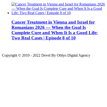
Cancer Treatment in Vienna and Israel for
Romanians 2026 — When the Goal Is
Complete Cure and When It Is a Good Life:
Two Real Cases | Episode 8 of 10
Copyright © 2010 - 2022 Devel By Oblyo Digital Agency