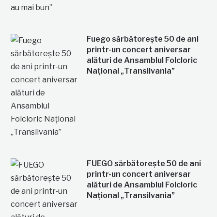
Fuego sărbătorește 50 de ani
printr-un concert aniversar
alături de Ansamblul Folcloric
Național „Transilvania”
FUEGO sărbătorește 50 de ani
printr-un concert aniversar
alături de Ansamblul Folcloric
Național „Transilvania”