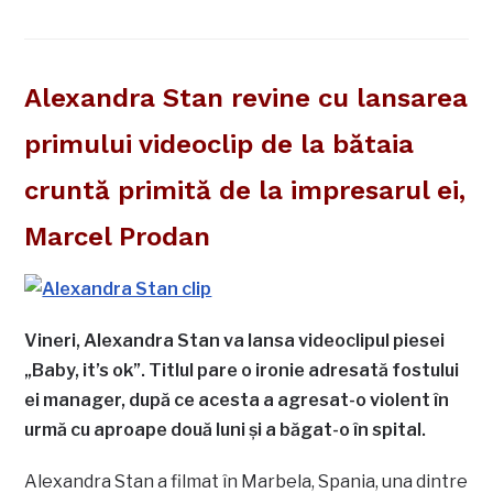
Alexandra Stan revine cu lansarea
primului videoclip de la bătaia
cruntă primită de la impresarul ei,
Marcel Prodan
Vineri, Alexandra Stan va lansa videoclipul piesei
„Baby, it’s ok”. Titlul pare o ironie adresată fostului
ei manager, după ce acesta a agresat-o violent în
urmă cu aproape două luni şi a băgat-o în spital.
Alexandra Stan a filmat în Marbela, Spania, una dintre