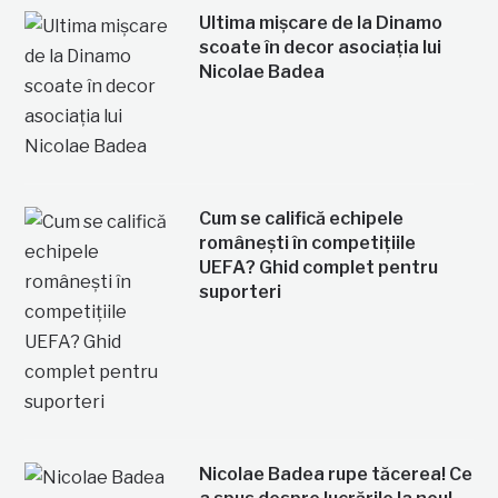
Ultima mișcare de la Dinamo
scoate în decor asociația lui
Nicolae Badea
Cum se califică echipele
românești în competițiile
UEFA? Ghid complet pentru
suporteri
Nicolae Badea rupe tăcerea! Ce