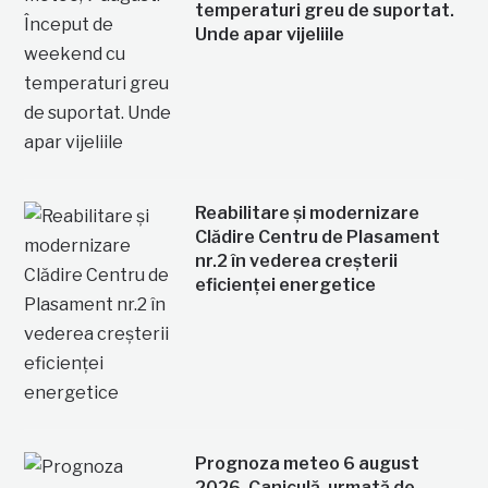
temperaturi greu de suportat.
Unde apar vijeliile
Reabilitare și modernizare
Clădire Centru de Plasament
nr.2 în vederea creșterii
eficienței energetice
Prognoza meteo 6 august
2026. Caniculă, urmată de