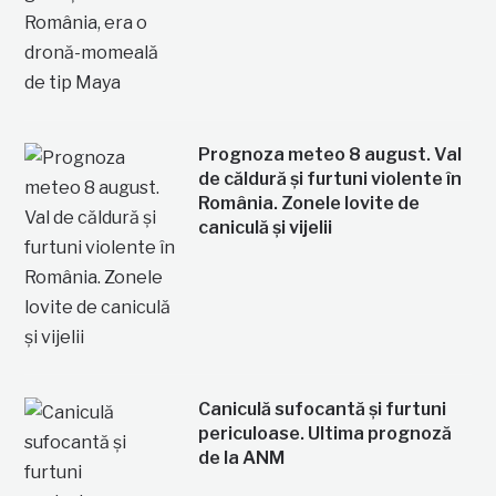
Prognoza meteo 8 august. Val
de căldură și furtuni violente în
România. Zonele lovite de
caniculă și vijelii
Caniculă sufocantă și furtuni
periculoase. Ultima prognoză
de la ANM