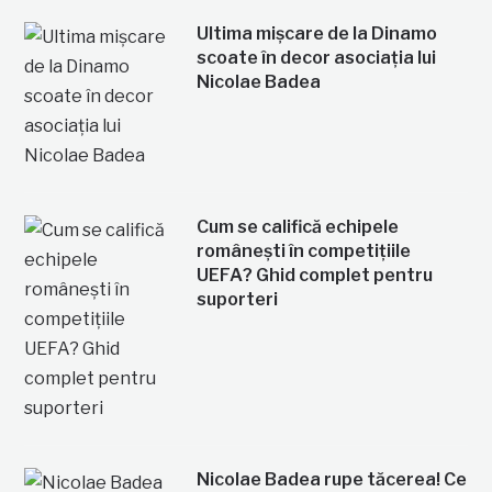
Ultima mișcare de la Dinamo
scoate în decor asociația lui
Nicolae Badea
Cum se califică echipele
românești în competițiile
UEFA? Ghid complet pentru
suporteri
Nicolae Badea rupe tăcerea! Ce