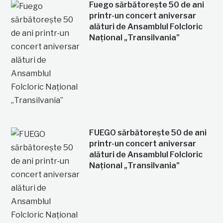
Fuego sărbătorește 50 de ani
printr-un concert aniversar
alături de Ansamblul Folcloric
Național „Transilvania”
FUEGO sărbătorește 50 de ani
printr-un concert aniversar
alături de Ansamblul Folcloric
Național „Transilvania”