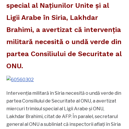
special al Naţiunilor Unite şi al
Ligii Arabe în Siria, Lakhdar
Brahimi, a avertizat că intervenţia
militară necesită o undă verde din
partea Consiliului de Securitate al
ONU.
Intervenţia militară în Siria necesită o undă verde din
partea Consiliului de Securitate al ONU, a avertizat
miercuri trimisul special al Ligii Arabe şi ONU,
Lakhdar Brahimi, citat de AFP. În paralel, secretarul
general al ONU a subliniat că inspectorii aflaţi în Siria