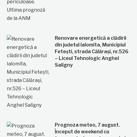
Renovare energetică a clădirii
din judetul Ialomita, Municipiul
Fetești, strada Călărași, nr.526
– Liceul Tehnologic Anghel
Saligny
Prognoza meteo, 7 august.
Început de weekend cu