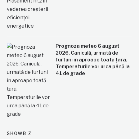
Prognoza meteo 6 august
2026. Caniculă, urmată de
furtuni în aproape toată țara.
Temperaturile vor urca până la
41 de grade
SHOWBIZ