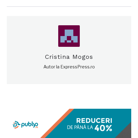
Cristina Mogos
Autor la ExpressPress.ro