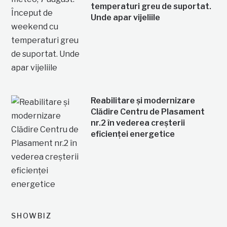
temperaturi greu de suportat.
Unde apar vijeliile
Reabilitare și modernizare
Clădire Centru de Plasament
nr.2 în vederea creșterii
eficienței energetice
SHOWBIZ