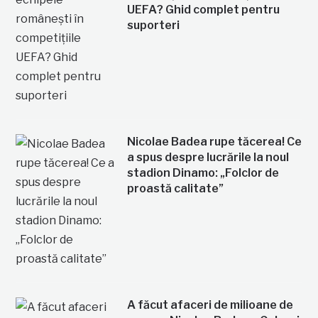
UEFA? Ghid complet pentru
suporteri
Nicolae Badea rupe tăcerea! Ce
a spus despre lucrările la noul
stadion Dinamo: „Folclor de
proastă calitate”
A făcut afaceri de milioane de