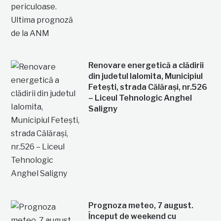
Renovare energetică a clădirii
din judetul Ialomita, Municipiul
Fetești, strada Călărași, nr.526
– Liceul Tehnologic Anghel
Saligny
Prognoza meteo, 7 august.
Început de weekend cu