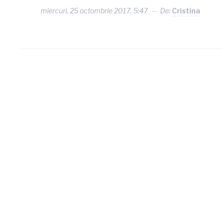
miercuri, 25 octombrie 2017, 5:47
De:
Cristina