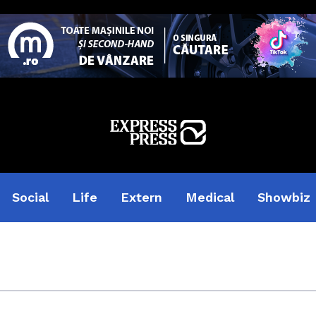
Social
Life
Extern
Medical
Showbiz