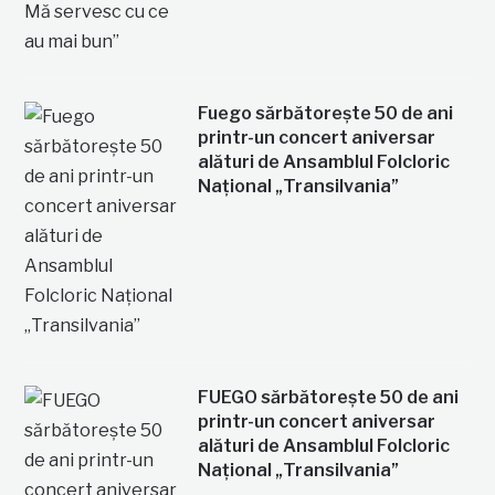
Fuego sărbătorește 50 de ani
printr-un concert aniversar
alături de Ansamblul Folcloric
Național „Transilvania”
FUEGO sărbătorește 50 de ani
printr-un concert aniversar
alături de Ansamblul Folcloric
Național „Transilvania”