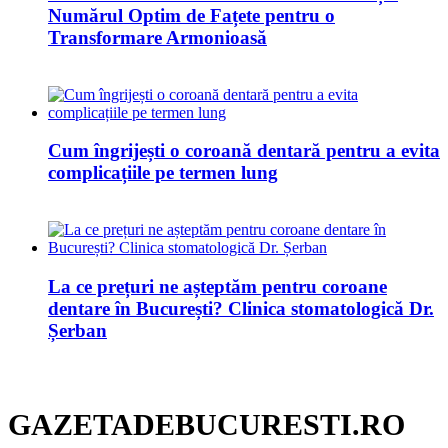
Numărul Optim de Fațete pentru o
Transformare Armonioasă
Cum îngrijești o coroană dentară pentru a evita
complicațiile pe termen lung
La ce prețuri ne așteptăm pentru coroane
dentare în București? Clinica stomatologică Dr.
Șerban
GAZETADEBUCURESTI.RO