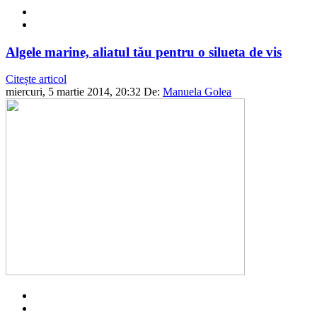
Algele marine, aliatul tău pentru o silueta de vis
Citește articol
miercuri, 5 martie 2014, 20:32
De:
Manuela Golea