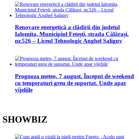
Renovare energetică a clădirii din judetul
Ialomita, Municipiul Fetești, strada Călărași,
nr.526 – Liceul Tehnologic Anghel Saligny
Prognoza meteo, 7 august. Început de weekend
cu temperaturi greu de suportat. Unde apar
vijeliile
SHOWBIZ