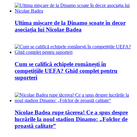
Ultima mișcare de la Dinamo scoate în decor
asociația lui Nicolae Badea
Cum se califică echipele românești în
competițiile UEFA? Ghid complet pentru
suporteri
Nicolae Badea rupe tăcerea! Ce a spus despre
lucrările la noul stadion Dinamo: „Folclor de
proastă calitate”