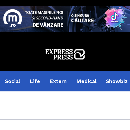
Social
Life
Extern
Medical
Showbiz