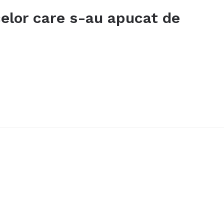
celor care s-au apucat de