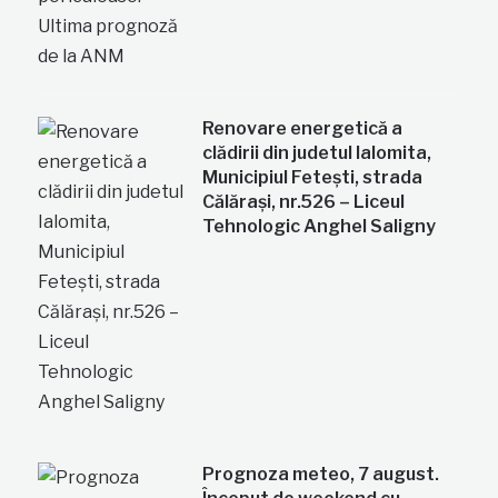
Renovare energetică a
clădirii din judetul Ialomita,
Municipiul Fetești, strada
Călărași, nr.526 – Liceul
Tehnologic Anghel Saligny
Prognoza meteo, 7 august.