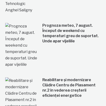
Prognoza meteo, 7 august.
Început de weekend cu
temperaturi greu de suportat.
Unde apar vijeliile
Reabilitare și modernizare
Clădire Centru de Plasament
nr.2 în vederea creșterii
eficienței energetice