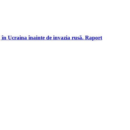
j în Ucraina înainte de invazia rusă. Raport