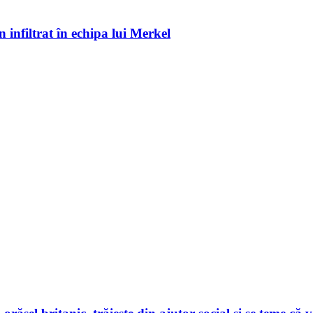
 infiltrat în echipa lui Merkel