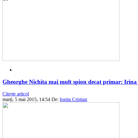
Gheorghe Nichita mai mult spion decat primar: Irina S
Citește articol
marți, 5 mai 2015, 14:54
De:
Ionita Cristian