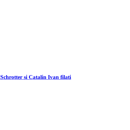
chrotter si Catalin Ivan filati