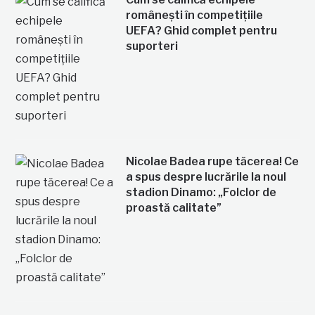
românești în competițiile
UEFA? Ghid complet pentru
suporteri
Nicolae Badea rupe tăcerea! Ce
a spus despre lucrările la noul
stadion Dinamo: „Folclor de
proastă calitate”