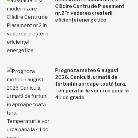
Clădire Centru de Plasament
nr.2 în vederea creșterii
eficienței energetice
Prognoza meteo 6 august
2026. Caniculă, urmată de
furtuni în aproape toată țara.
Temperaturile vor urca până la
41 de grade